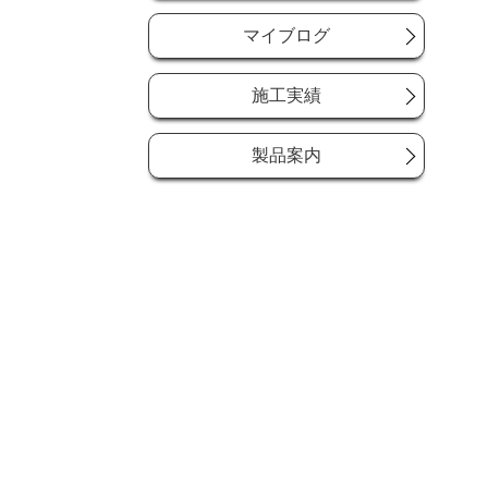
マイブログ
施工実績
製品案内