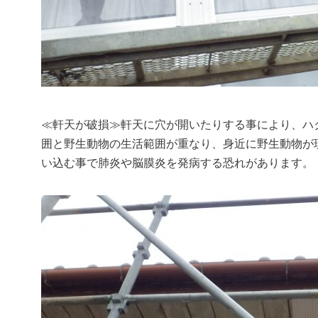
≪軒天が破損≫軒天に穴が開いたりする事により、ハ
囲と野生動物の生活範囲が重なり、身近に野生動物が
い込む事で肺炎や脳膜炎を発病する恐れがあります。