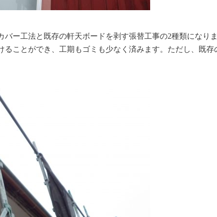
カバー工法と既存の軒天ボードを剥す張替工事の2種類になり
けることができ、工期もゴミも少なく済みます。ただし、既存