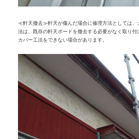
≪軒天撤去≫軒天が傷んだ場合に修理方法としては、
法は、既存の軒天ボードを撤去する必要がなく取り付
カバー工法をできない場合があります。