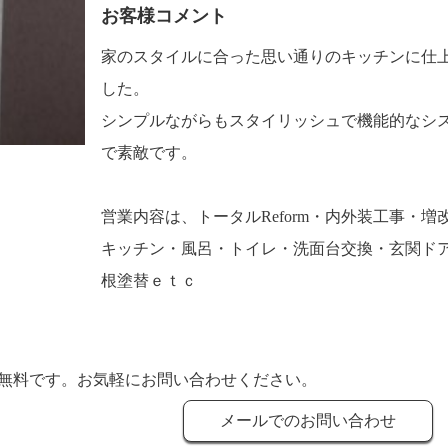
お客様コメント
家のスタイルに合った思い通りのキッチンに仕
した。
シンプルながらもスタイリッシュで機能的なシ
で素敵です。
営業内容は、トータルReform・内外装工事・増
キッチン・風呂・トイレ・洗面台交換・玄関ド
根塗替ｅｔｃ
無料です。お気軽にお問い合わせください。
メールでのお問い合わせ