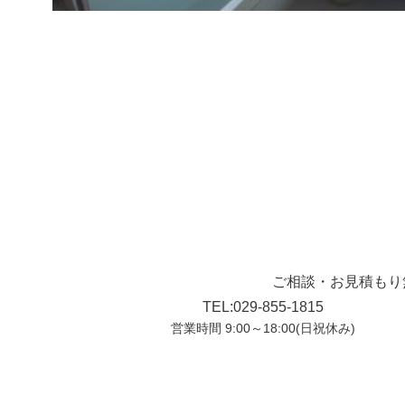
ご相談・お見積もり
TEL:029-855-1815
営業時間 9:00～18:00(日祝休み)