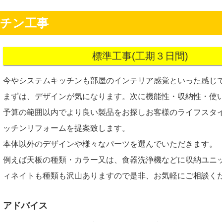
ッチン工事
標準工事(工期３日間)
今やシステムキッチンも部屋のインテリア感覚といった感じ
まずは、デザインが気になります。次に機能性・収納性・使
予算の範囲以内でより良い製品をお探しお客様のライフスタ
ッチンリフォームを提案致します。
本体以外のデザインや様々なパーツを選んでいただきます。
例えば天板の種類・カラー又は、食器洗浄機などに収納ユニ
ィネイトも種類も沢山ありますので是非、お気軽にご相談く
アドバイス