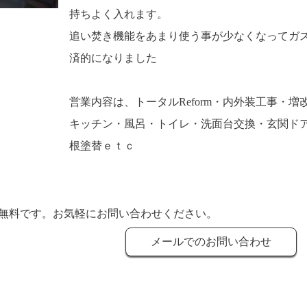
持ちよく入れます。
追い焚き機能をあまり使う事が少なくなってガ
済的になりました
営業内容は、トータルReform・内外装工事・増
キッチン・風呂・トイレ・洗面台交換・玄関ド
根塗替ｅｔｃ
無料です。お気軽にお問い合わせください。
メールでのお問い合わせ