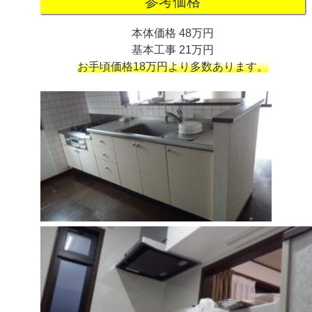
参考価格
本体価格 48万円
基本工事 21万円
お手頃価格18万円より多数あります。