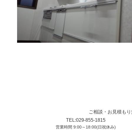
ご相談・お見積もり
TEL:029-855-1815
営業時間 9:00～18:00(日祝休み)