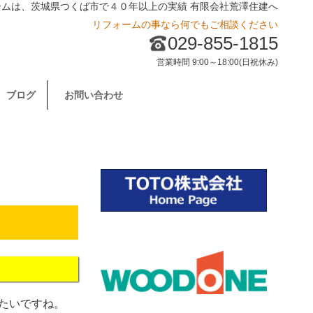
ームは、茨城県つくば市で４０年以上の実績 有限会社荒澤住建へ
リフォームの事なら何でもご相談ください
029-855-1815
営業時間 9:00～18:00(日祝休み)
ブログ
お問い合わせ
たいですね。