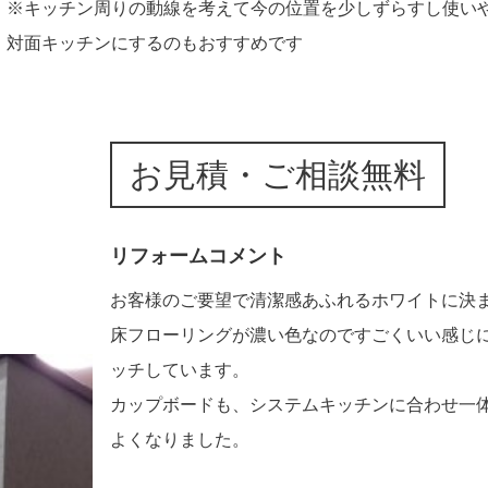
※キッチン周りの動線を考えて今の位置を少しずらすし使い
対面キッチンにするのもおすすめです
お見積・ご相談無料
リフォームコメント
お客様のご要望で清潔感あふれるホワイトに決
床フローリングが濃い色なのですごくいい感じ
ッチしています。
カップボードも、システムキッチンに合わせ一
よくなりました。