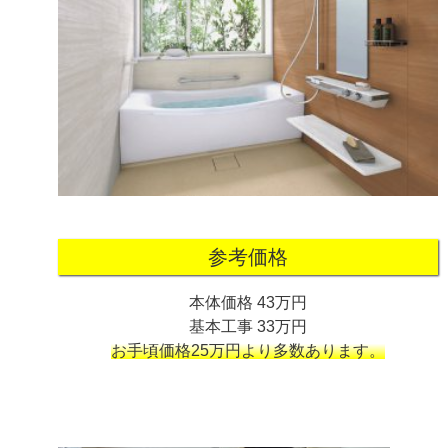
参考価格
本体価格 43万円
基本工事 33万円
お手頃価格25万円より多数あります。