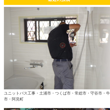
ユニットバス工事・土浦市・つくば市・常総市・守谷市・牛
市・阿見町