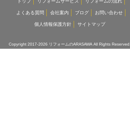
トップ
リフォームサービス
リフォームの流れ
よくある質問
会社案内
ブログ
お問い合わせ
個人情報保護方針
サイトマップ
Copyright 2017-2026
リフォームのARASAWA
All Rights Reserved