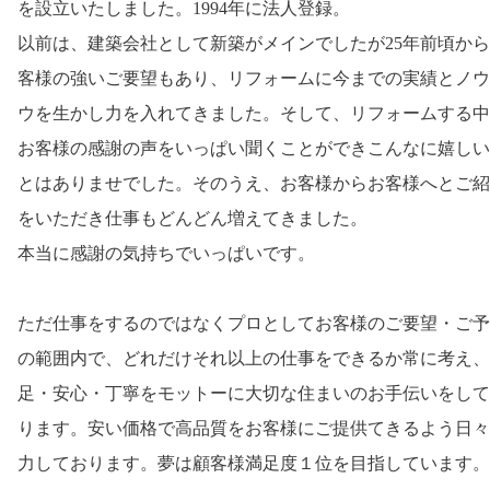
を設立いたしました。1994年に法人登録。
以前は、建築会社として新築がメインでしたが25年前頃か
客様の強いご要望もあり、リフォームに今までの実績とノウ
ウを生かし力を入れてきました。そして、リフォームする中
お客様の感謝の声をいっぱい聞くことができこんなに嬉しい
とはありませでした。そのうえ、お客様からお客様へとご紹
をいただき仕事もどんどん増えてきました。
本当に感謝の気持ちでいっぱいです。
ただ仕事をするのではなくプロとしてお客様のご要望・ご予
の範囲内で、どれだけそれ以上の仕事をできるか常に考え、
足・安心・丁寧をモットーに大切な住まいのお手伝いをして
ります。安い価格で高品質をお客様にご提供てきるよう日々
力しております。夢は顧客様満足度１位を目指しています。