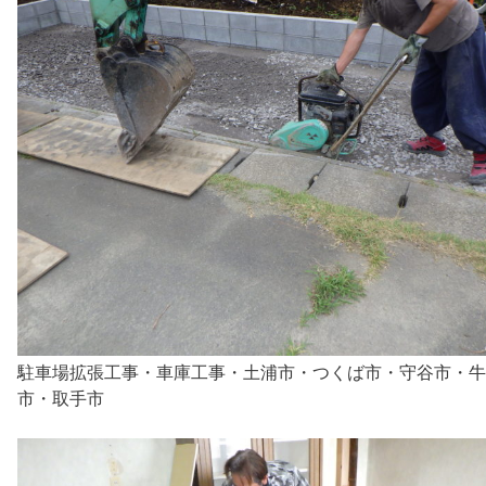
駐車場拡張工事・車庫工事・土浦市・つくば市・守谷市・牛
市・取手市