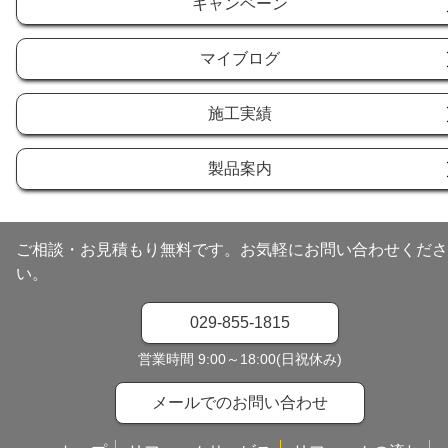
キャンベーン
マイブログ
施工実績
製品案内
ご相談・お見積もり無料です。お気軽にお問い合わせくださ
い。
029-855-1815
営業時間 9:00～18:00(日祝休み)
メールでのお問い合わせ