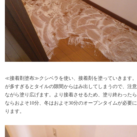
≪接着剤塗布≫クシベラを使い、接着剤を塗っていきます。
が多すぎるとタイルの隙間からはみ出してしまうので、注意
ながら塗り広げます。より接着させるため、塗り終わったら
ならおよそ10分、冬はおよそ30分のオープンタイムが必要
ります。