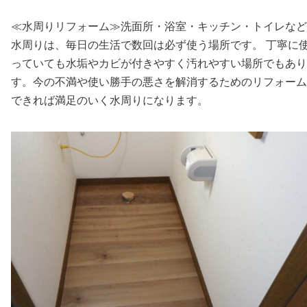
≪水周りリフォーム≫洗面所・浴室・キッチン・トイレなど
水周りは、毎日の生活で数回は必ず使う場所です。 丁寧に
っていても水垢やカビが付きやすく汚れやすい場所でもあり
す。今の不満や使い勝手の悪さを解消するためのリフォーム
できれば満足のいく水周りになります。