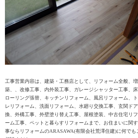
工事営業内容は、建築・工務店として、リフォーム全般、増
築、、改修工事、内外装工事、ガレージシャッター工事、床
ローリング張替、キッチンリフォーム、風呂リフォーム、ト
レリフォーム、洗面リフォーム、水廻り交換工事、玄関ドア
換、外構工事、外壁塗り替え工事、屋根塗装、中古住宅リフ
ーム工事、ペットと暮らすリフォームまで、お住まいに関す
事ならリフォームのARASAWA(有限会社荒澤住建)に何でも