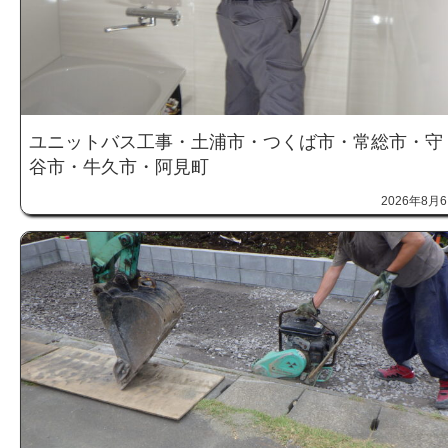
ユニットバス工事・土浦市・つくば市・常総市・守
谷市・牛久市・阿見町
2026年8月