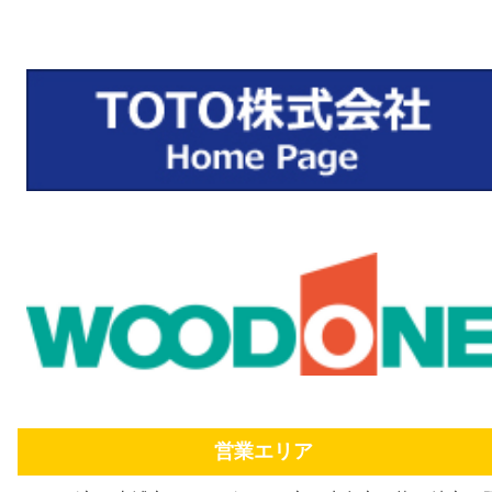
営業エリア