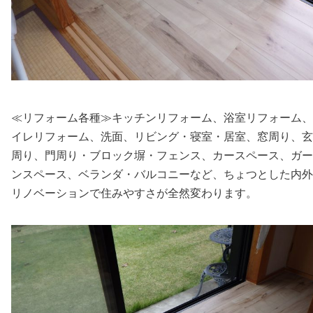
≪リフォーム各種≫キッチンリフォーム、浴室リフォーム、
イレリフォーム、洗面、リビング・寝室・居室、窓周り、玄
周り、門周り・ブロック塀・フェンス、カースペース、ガー
ンスペース、ベランダ・バルコニーなど、ちょつとした内外
リノベーションで住みやすさが全然変わります。