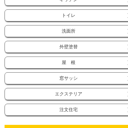
トイレ
洗面所
外壁塗替
屋 根
窓サッシ
エクステリア
注文住宅