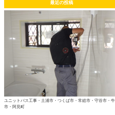
最近の投稿
ユニットバス工事・土浦市・つくば市・常総市・守谷市・牛
市・阿見町