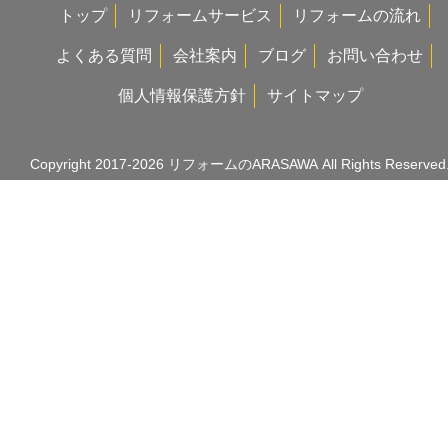
トップ
リフォームサービス
リフォームの流れ
よくある質問
会社案内
ブログ
お問い合わせ
個人情報保護方針
サイトマップ
Copyright 2017-2026
リフォームのARASAWA
All Rights Reserved