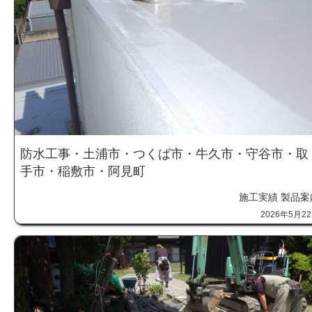
防水工事・土浦市・つくば市・牛久市・守谷市・取
手市・稲敷市・阿見町
施工実績
製品案
2026年5月2