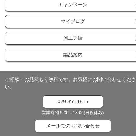
キャンベーン
マイブログ
施工実績
製品案内
ご相談・お見積もり無料です。お気軽にお問い合わせくださ
い。
029-855-1815
営業時間 9:00～18:00(日祝休み)
メールでのお問い合わせ