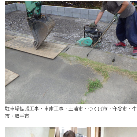
駐車場拡張工事・車庫工事・土浦市・つくば市・守谷市・牛
市・取手市