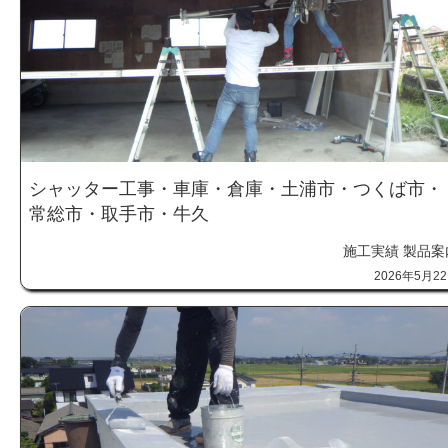
シャッター工事・車庫・倉庫・土浦市・つくば市・
常総市・取手市・牛久
施工実績
製品案
2026年5月2