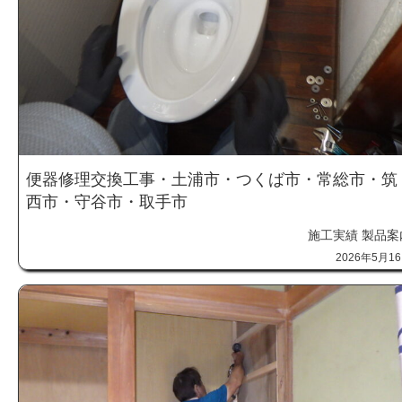
便器修理交換工事・土浦市・つくば市・常総市・筑
西市・守谷市・取手市
施工実績
製品案
2026年5月1