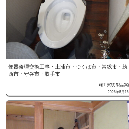
便器修理交換工事・土浦市・つくば市・常総市・筑
西市・守谷市・取手市
施工実績
製品案
2026年5月1