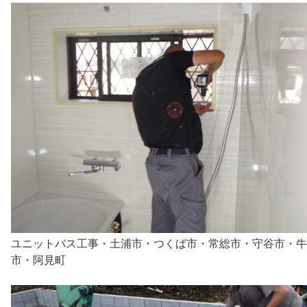
ユニットバス工事・土浦市・つくば市・常総市・守谷市・牛
市・阿見町