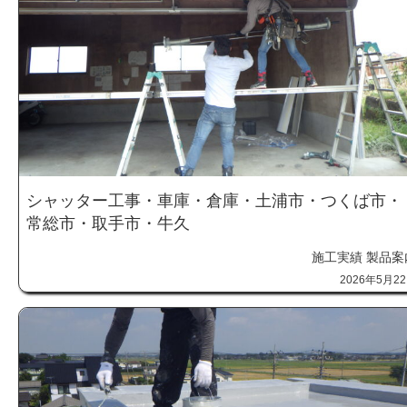
シャッター工事・車庫・倉庫・土浦市・つくば市・
常総市・取手市・牛久
施工実績
製品案
2026年5月2