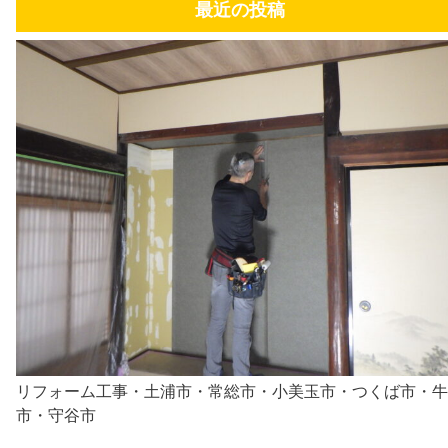
最近の投稿
リフォーム工事・土浦市・常総市・小美玉市・つくば市・牛
市・守谷市