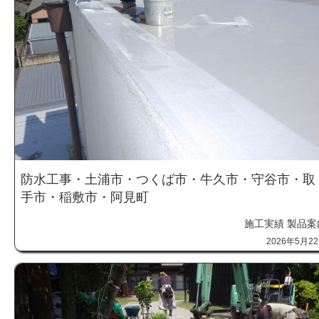
防水工事・土浦市・つくば市・牛久市・守谷市・取
手市・稲敷市・阿見町
施工実績
製品案
2026年5月2