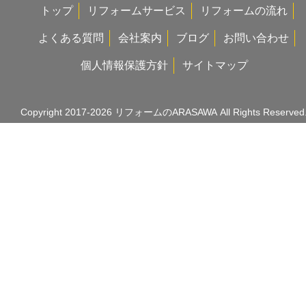
トップ
リフォームサービス
リフォームの流れ
よくある質問
会社案内
ブログ
お問い合わせ
個人情報保護方針
サイトマップ
Copyright 2017-2026
リフォームのARASAWA
All Rights Reserved