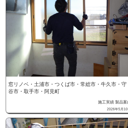
窓リノベ・土浦市・つくば市・常総市・牛久市・守
谷市・取手市・阿見町
施工実績
製品案
2026年5月1