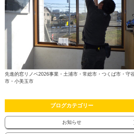
先進的窓リノベ2026事業・土浦市・常総市・つくば市・守
市・小美玉市
ブログカテゴリー
お知らせ