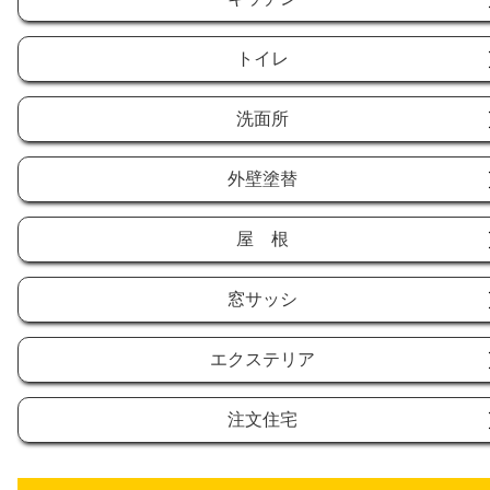
トイレ
洗面所
外壁塗替
屋 根
窓サッシ
エクステリア
注文住宅