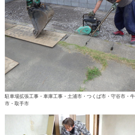
駐車場拡張工事・車庫工事・土浦市・つくば市・守谷市・牛
市・取手市