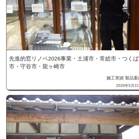
先進的窓リノベ2026事業・土浦市・常総市・つくば
市・守谷市・龍ヶ崎市
施工実績
製品案
2026年5月2