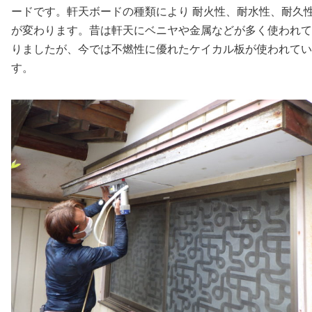
ードです。軒天ボードの種類により 耐火性、耐水性、
耐久
が変わります。昔は軒天にベニヤや金属などが多く使われて
りましたが、今では不燃性に優れたケイカル板が使われてい
す。