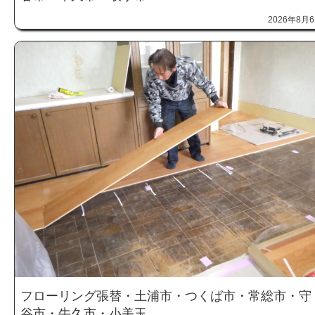
2026年8月
フローリング張替・土浦市・つくば市・常総市・守
谷市・牛久市・小美玉