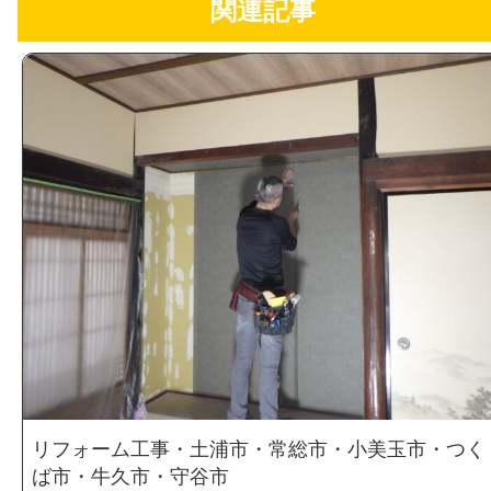
関連記事
リフォーム工事・土浦市・常総市・小美玉市・つく
ば市・牛久市・守谷市