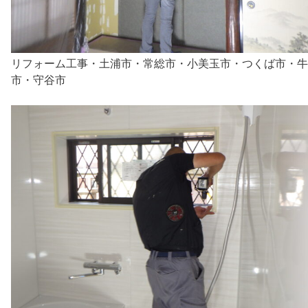
リフォーム工事・土浦市・常総市・小美玉市・つくば市・牛
市・守谷市