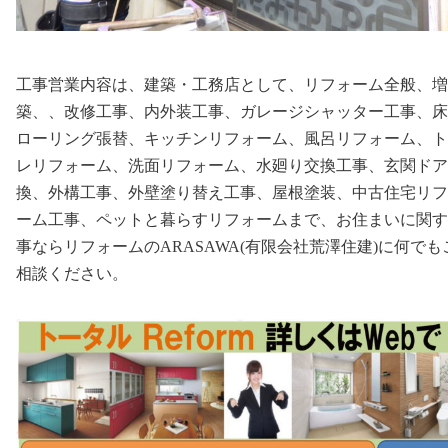
工事営業内容は、建築・工務店として、リフォーム全般、増
築、、改修工事、内外装工事、ガレージシャッター工事、床
ローリング張替、キッチンリフォーム、風呂リフォーム、ト
レリフォーム、洗面リフォーム、水廻り交換工事、玄関ドア
換、外構工事、外壁塗り替え工事、屋根塗装、中古住宅リフ
ーム工事、ペットと暮らすリフォームまで、お住まいに関す
事ならリフォームのARASAWA(有限会社荒澤住建)に何でも
相談ください。