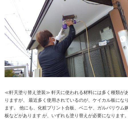
≪軒天塗り替え塗装≫ 軒天に使われる材料には多く種類が
りますが、 最近多く使用されているのが、ケイカル板にな
ます。 他にも、化粧プリント合板、ベニヤ、ガルバリウム
板などがあります が、いずれも塗り替えが必要になります