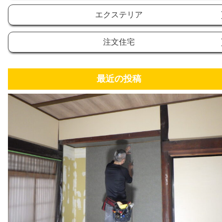
エクステリア
注文住宅
最近の投稿