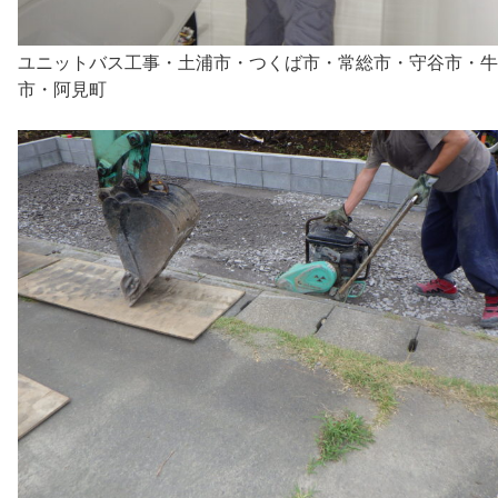
ユニットバス工事・土浦市・つくば市・常総市・守谷市・牛
市・阿見町