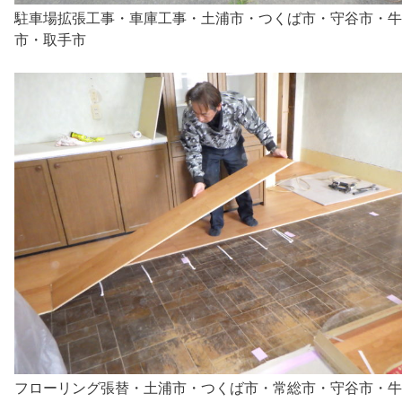
駐車場拡張工事・車庫工事・土浦市・つくば市・守谷市・牛
市・取手市
フローリング張替・土浦市・つくば市・常総市・守谷市・牛