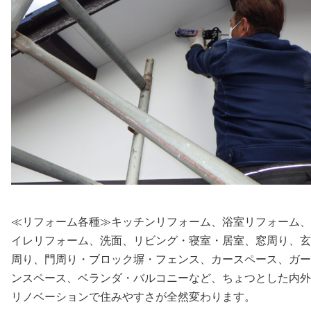
≪リフォーム各種≫キッチンリフォーム、浴室リフォーム、
イレリフォーム、洗面、リビング・寝室・居室、窓周り、玄
周り、門周り・ブロック塀・フェンス、カースペース、ガー
ンスペース、ベランダ・バルコニーなど、ちょつとした内外
リノベーションで住みやすさが全然変わります。