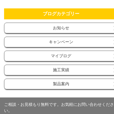
ブログカテゴリー
お知らせ
キャンベーン
マイブログ
施工実績
製品案内
ご相談・お見積もり無料です。お気軽にお問い合わせくださ
い。