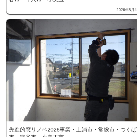
2026年8月
先進的窓リノベ2026事業・土浦市・常総市・つくば