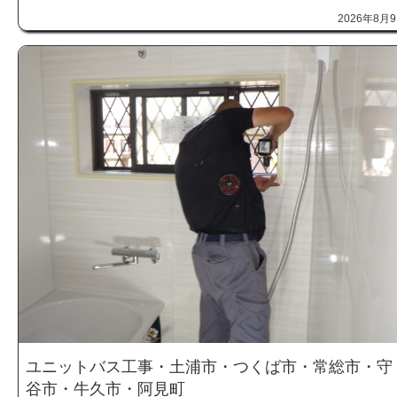
2026年8月
ユニットバス工事・土浦市・つくば市・常総市・守
谷市・牛久市・阿見町