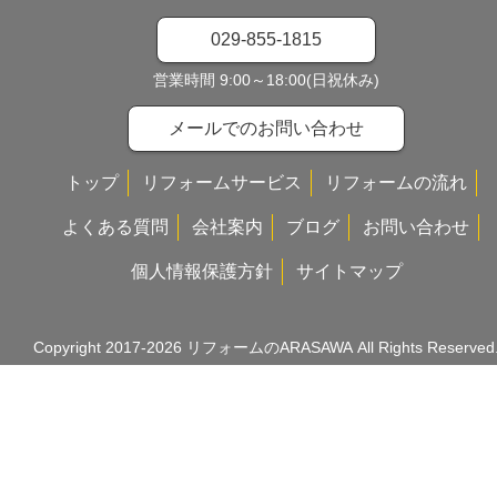
029-855-1815
営業時間 9:00～18:00(日祝休み)
メールでのお問い合わせ
トップ
リフォームサービス
リフォームの流れ
よくある質問
会社案内
ブログ
お問い合わせ
個人情報保護方針
サイトマップ
Copyright 2017-2026
リフォームのARASAWA
All Rights Reserved