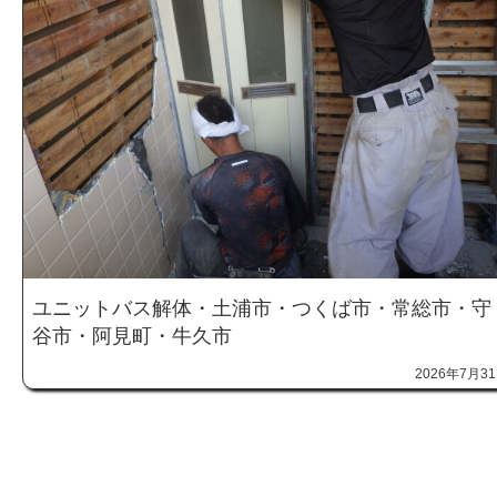
ユニットバス解体・土浦市・つくば市・常総市・守
谷市・阿見町・牛久市
2026年7月3