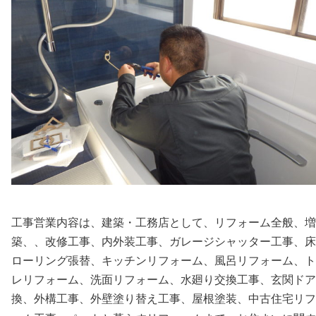
工事営業内容は、建築・工務店として、リフォーム全般、増
築、、改修工事、内外装工事、ガレージシャッター工事、床
ローリング張替、キッチンリフォーム、風呂リフォーム、ト
レリフォーム、洗面リフォーム、水廻り交換工事、玄関ドア
換、外構工事、外壁塗り替え工事、屋根塗装、中古住宅リフ