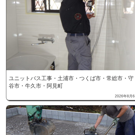
ユニットバス工事・土浦市・つくば市・常総市・守
谷市・牛久市・阿見町
2026年8月