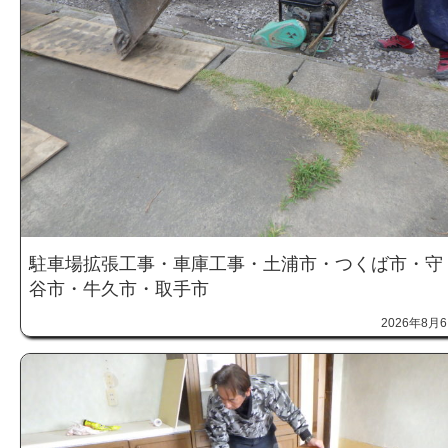
駐車場拡張工事・車庫工事・土浦市・つくば市・守
谷市・牛久市・取手市
2026年8月