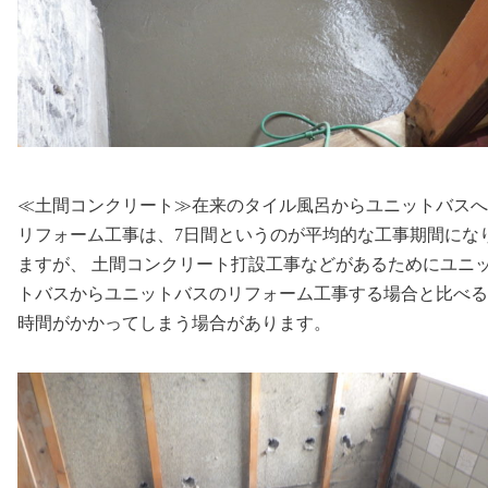
≪土間コンクリート≫在来のタイル風呂からユニットバスへ
リフォーム工事は、7日間というのが平均的な工事期間にな
ますが、 土間コンクリート打設工事などがあるためにユニ
トバスからユニットバスのリフォーム工事する場合と比べる
時間がかかってしまう場合があります。