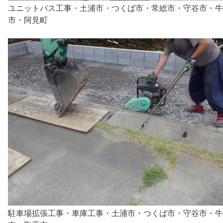
ユニットバス工事・土浦市・つくば市・常総市・守谷市・牛
市・阿見町
駐車場拡張工事・車庫工事・土浦市・つくば市・守谷市・牛