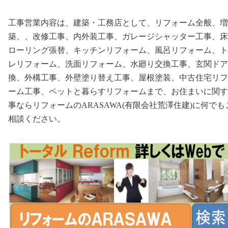
工事営業内容は、建築・工務店として、リフォーム全般、増
築、、改修工事、内外装工事、ガレージシャッター工事、床
ローリング張替、キッチンリフォーム、風呂リフォーム、ト
レリフォーム、洗面リフォーム、水廻り交換工事、玄関ドア
換、外構工事、外壁塗り替え工事、屋根塗装、中古住宅リフ
ーム工事、ペットと暮らすリフォームまで、お住まいに関す
事ならリフォームのARASAWA(有限会社荒澤住建)に何でも
相談ください。