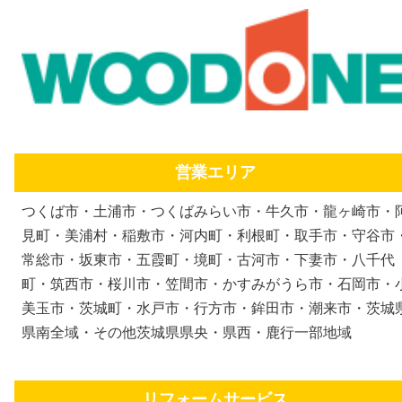
営業エリア
つくば市・土浦市・つくばみらい市・牛久市・龍ヶ崎市・
見町・美浦村・稲敷市・河内町・利根町・取手市・守谷市
常総市・坂東市・五霞町・境町・古河市・下妻市・八千代
町・筑西市・桜川市・笠間市・かすみがうら市・石岡市・
美玉市・茨城町・水戸市・行方市・鉾田市・潮来市・茨城
県南全域・その他茨城県県央・県西・鹿行一部地域
リフォームサービス