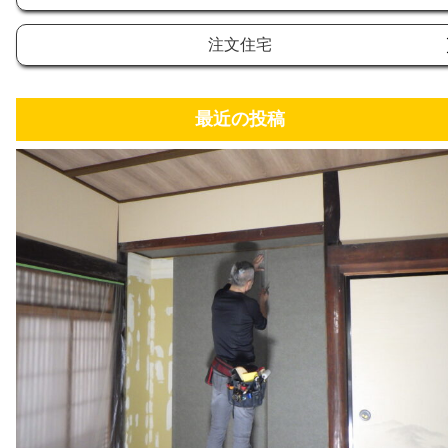
注文住宅
最近の投稿