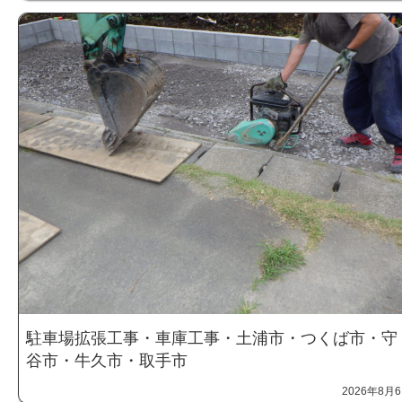
駐車場拡張工事・車庫工事・土浦市・つくば市・守
谷市・牛久市・取手市
2026年8月