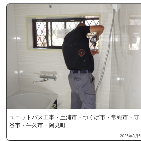
ユニットバス工事・土浦市・つくば市・常総市・守
谷市・牛久市・阿見町
2026年8月