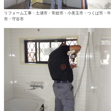
リフォーム工事・土浦市・常総市・小美玉市・つくば市・牛
市・守谷市