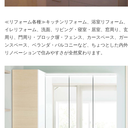
≪リフォーム各種≫キッチンリフォーム、浴室リフォーム、
イレリフォーム、洗面、リビング・寝室・居室、窓周り、玄
周り、門周り・ブロック塀・フェンス、カースペース、ガー
ンスペース、ベランダ・バルコニーなど、ちょつとした内外
リノベーションで住みやすさが全然変わります。