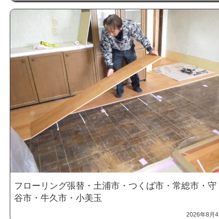
フローリング張替・土浦市・つくば市・常総市・守
谷市・牛久市・小美玉
2026年8月