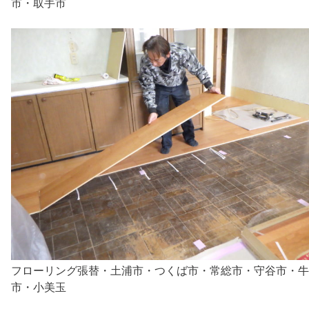
市・取手市
フローリング張替・土浦市・つくば市・常総市・守谷市・牛
市・小美玉