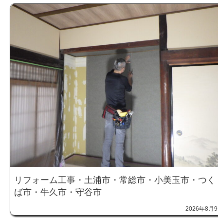
リフォーム工事・土浦市・常総市・小美玉市・つく
ば市・牛久市・守谷市
2026年8月