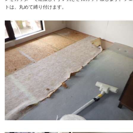
トは、丸めて縛り付けます。