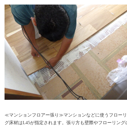
≪マンションフロアー張り≫マンションなどに使うフローリ
グ床材はL45が指定されます。張り方も壁際やフローリング