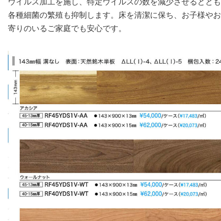
ウイルス加工を施し、特定ウイルスの数を減少させるととも
各種細菌の繁殖も抑制します。床を清潔に保ち、お子様やお
寄りのいるご家庭でも安心です。