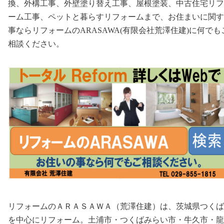
換、外構工事、外壁塗り替え工事、屋根塗装、中古住宅リフ
ーム工事、ペットと暮らすリフォームまで、お住まいに関す
事ならリフォームのARASAWA(有限会社荒澤住建)に何でも
相談ください。
リフォームのＡＲＡＳＡＷＡ（荒澤住建）は、茨城県つくば
を中心にリフォーム。土浦市・つくばみらい市・牛久市・龍