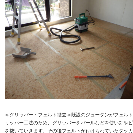
≪グリッパー・フェルト撤去≫既設のジュータンがフェルト
リッパー工法のため、グリッパーをバールなどを使い釘やビ
を抜いていきます。その後フェルトが付けられていたタッカ