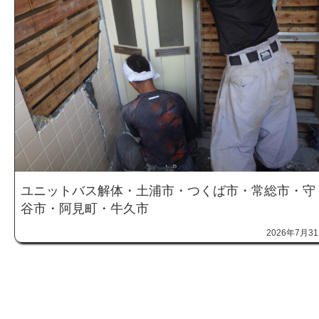
ユニットバス解体・土浦市・つくば市・常総市・守
谷市・阿見町・牛久市
2026年7月3