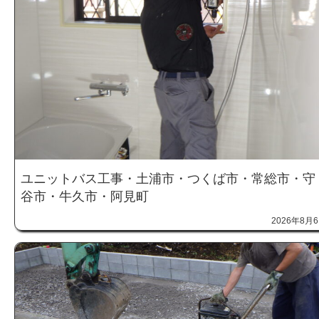
ユニットバス工事・土浦市・つくば市・常総市・守
谷市・牛久市・阿見町
2026年8月