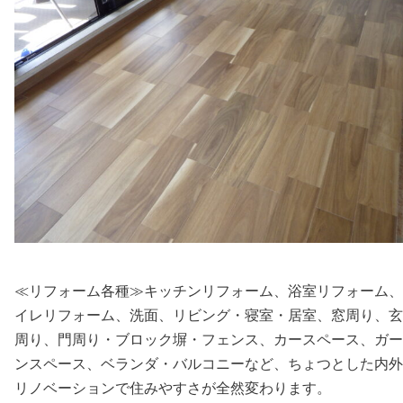
≪リフォーム各種≫キッチンリフォーム、浴室リフォーム、
イレリフォーム、洗面、リビング・寝室・居室、窓周り、玄
周り、門周り・ブロック塀・フェンス、カースペース、ガー
ンスペース、ベランダ・バルコニーなど、ちょつとした内外
リノベーションで住みやすさが全然変わります。