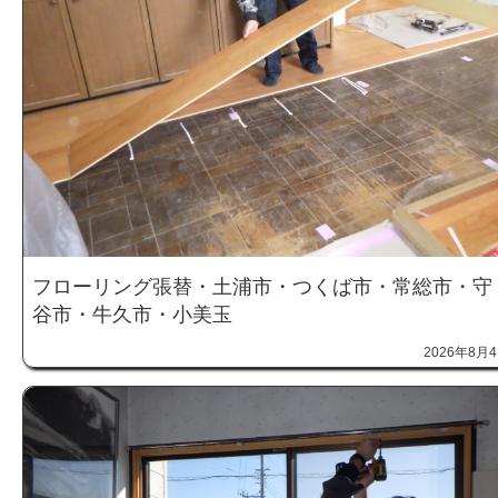
フローリング張替・土浦市・つくば市・常総市・守
谷市・牛久市・小美玉
2026年8月