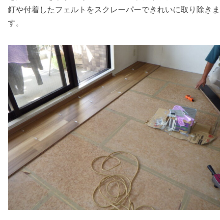
釘や付着したフェルトをスクレーパーできれいに取り除きま
す。