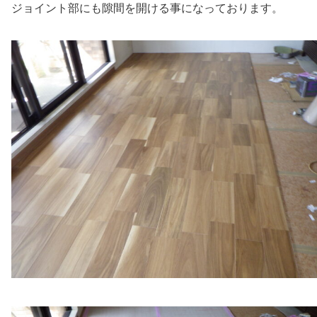
ジョイント部にも隙間を開ける事になっております。