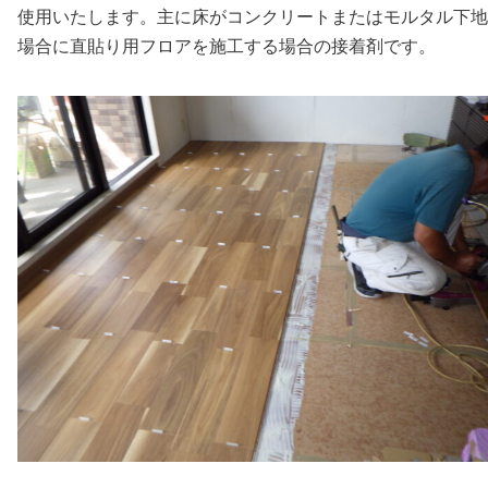
使用いたします。主に床がコンクリートまたはモルタル下地
場合に直貼り用フロアを施工する場合の接着剤です。