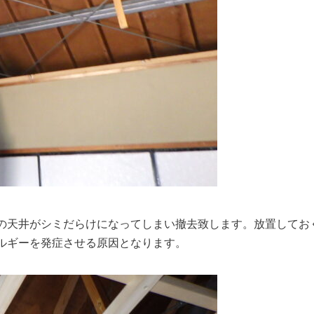
の天井がシミだらけになってしまい撤去致します。放置してお
ルギーを発症させる原因となります。