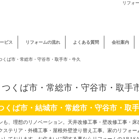
リフォ
ービス
リフォームの流れ
よくある質問
会社案内
・つくば市・常総市・守谷市・取手市・牛久
・つくば市・常総市・守谷市・取手
つくば市・結城市・常総市・守谷市・取
ンも、理想のリノベーション。天井改修工事・壁改修工事・床
クステリア・外構工事・屋根外壁塗り替え工事。家のリフォー
しております。お住まいに関する事ならリフォームのARASA