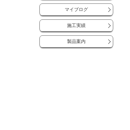
マイブログ
施工実績
製品案内