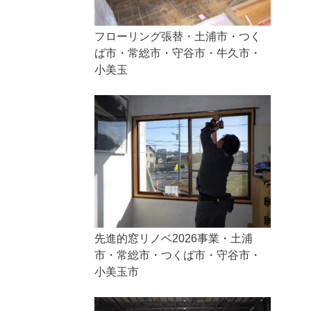
フローリング張替・土浦市・つく
ば市・常総市・守谷市・牛久市・
小美玉
先進的窓リノベ2026事業・土浦
市・常総市・つくば市・守谷市・
小美玉市