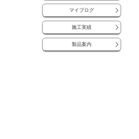
マイブログ
施工実績
製品案内