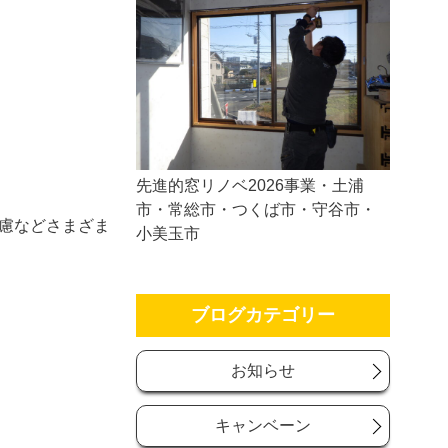
先進的窓リノベ2026事業・土浦
市・常総市・つくば市・守谷市・
慮などさまざま
小美玉市
ブログカテゴリー
お知らせ
キャンベーン