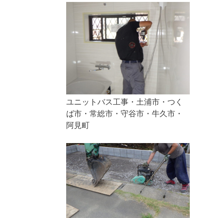
ユニットバス工事・土浦市・つく
ば市・常総市・守谷市・牛久市・
阿見町