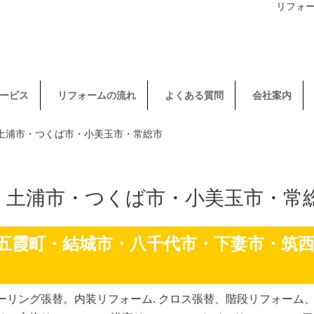
リフォ
ービス
リフォームの流れ
よくある質問
会社案内
・土浦市・つくば市・小美玉市・常総市
・土浦市・つくば市・小美玉市・常
五霞町・結城市・八千代市・下妻市・筑
リング張替。内装リフォーム. クロス張替、階段リフォーム