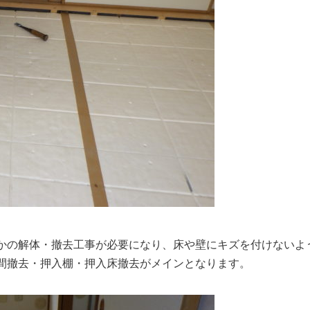
かの解体・撤去工事が必要になり、
床や壁にキズを付けないよ
間撤去・押入棚・押入床撤去がメインとなります。