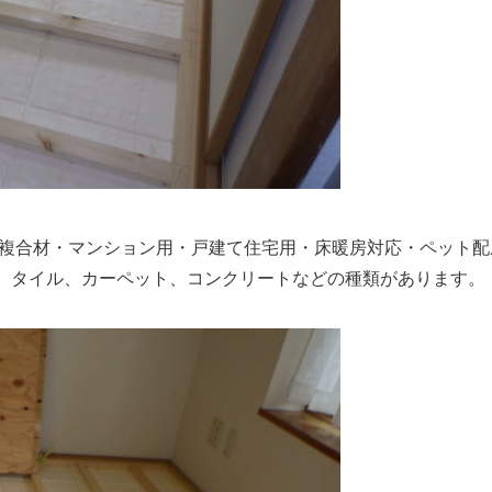
・複合材・マンション用・戸建て住宅用・床暖房対応・ペット配
、タイル、カーペット、コンクリートなどの種類があります。