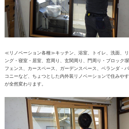
≪リノベーション各種≫キッチン、浴室、トイレ、洗面、リ
ング・寝室・居室、窓周り、玄関周り、門周り・ブロック塀
フェンス、カースペース、ガーデンスペース、ベランダ・バ
コニーなど、ちょつとした内外装リノベーションで住みやす
が全然変わります。