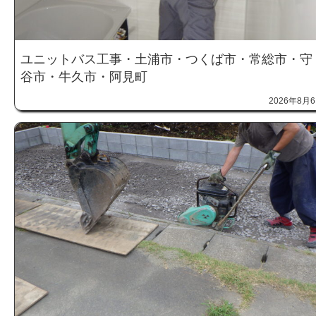
ユニットバス工事・土浦市・つくば市・常総市・守
谷市・牛久市・阿見町
2026年8月