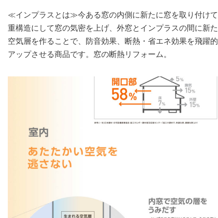
≪インプラスとは≫今ある窓の内側に新たに窓を取り付けて
重構造にして窓の気密を上げ、外窓とインプラスの間に新た
空気層を作ることで、防音効果、断熱・省エネ効果を飛躍的
アップさせる商品です。窓の断熱リフォーム。