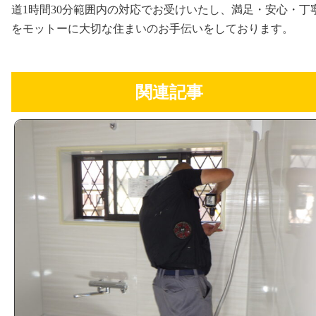
道1時間30分範囲内の対応でお受けいたし、満足・安心・丁
をモットーに大切な住まいのお手伝いをしております。
関連記事