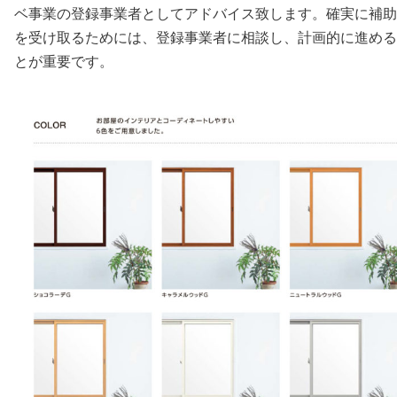
ベ事業の登録事業者としてアドバイス致します。確実に補助
を受け取るためには、登録事業者に相談し、計画的に進める
とが重要です。