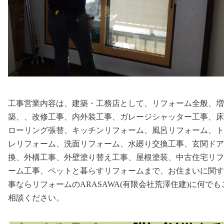
工事営業内容は、建築・工務店として、リフォーム全般、増
築、、改修工事、内外装工事、ガレージシャッター工事、床
ローリング張替、キッチンリフォーム、風呂リフォーム、ト
レリフォーム、洗面リフォーム、水廻り交換工事、玄関ドア
換、外構工事、外壁塗り替え工事、屋根塗装、中古住宅リフ
ーム工事、ペットと暮らすリフォームまで、お住まいに関す
事ならリフォームのARASAWA(有限会社荒澤住建)に何でも
相談ください。