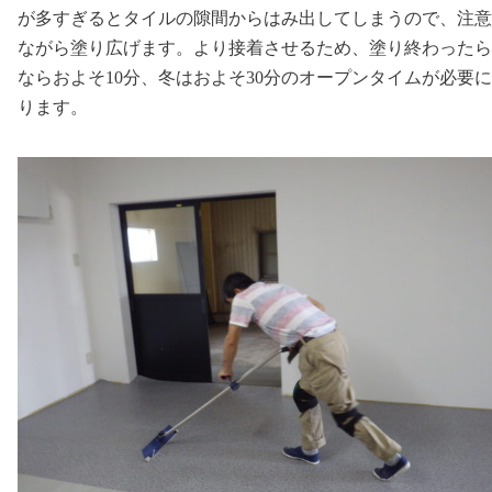
が多すぎるとタイルの隙間からはみ出してしまうので、注意
ながら塗り広げます。より接着させるため、塗り終わったら
ならおよそ10分、冬はおよそ30分のオープンタイムが必要
ります。