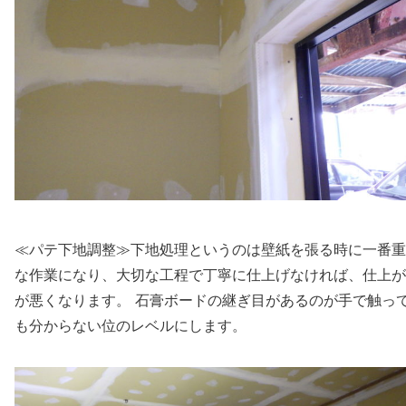
下地処理というのは壁紙を張る時に一番重
≪パテ下地調整≫
な作業になり、大切な工程で丁寧に仕上げなければ、仕上が
が悪くなります。 石膏ボードの継ぎ目があるのが手で触っ
も分からない位のレベルにします。