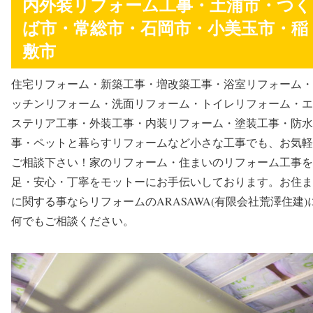
内外装リフォーム工事・土浦市・つく
ば市・常総市・石岡市・小美玉市・稲
敷市
住宅リフォーム・新築工事・増改築工事・浴室リフォーム・
ッチンリフォーム・洗面リフォーム・トイレリフォーム・エ
ステリア工事・外装工事・内装リフォーム・塗装工事・防水
事・ペットと暮らすリフォームなど小さな工事でも、お気軽
ご相談下さい！家のリフォーム・住まいのリフォーム工事を
足・安心・丁寧をモットーにお手伝いしております。お住ま
に関する事ならリフォームのARASAWA(有限会社荒澤住建)
何でもご相談ください。