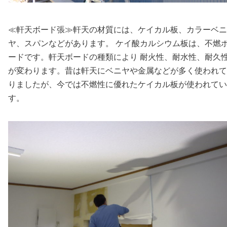
≪軒天ボード張≫軒天の材質には、ケイカル板、カラーベニ
ヤ、スパンなどがあります。 ケイ酸カルシウム板は、不燃
ードです。軒天ボードの種類により 耐火性、耐水性、
耐久
が変わります。昔は軒天にベニヤや金属などが多く使われて
りましたが、今では不燃性に優れたケイカル板が使われてい
す。