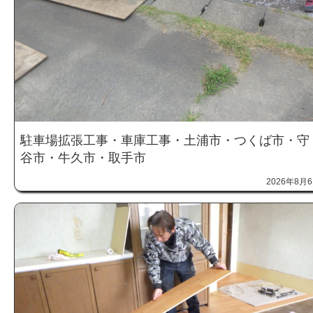
駐車場拡張工事・車庫工事・土浦市・つくば市・守
谷市・牛久市・取手市
2026年8月