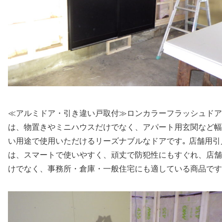
≪アルミドア・引き違い戸取付≫ロンカラーフラッシュドア
は、物置きやミニハウスだけでなく、アパート用玄関など幅
い用途で使用いただけるリーズナブルなドアです｡ 店舗用引
は、スマートで使いやすく、頑丈で防犯性にもすぐれ、店舗
けでなく、事務所・倉庫・一般住宅にも適している商品です