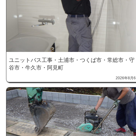
ユニットバス工事・土浦市・つくば市・常総市・守
谷市・牛久市・阿見町
2026年8月