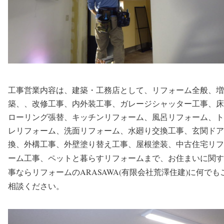
工事営業内容は、建築・工務店として、リフォーム全般、増
築、、改修工事、内外装工事、ガレージシャッター工事、床
ローリング張替、キッチンリフォーム、風呂リフォーム、ト
レリフォーム、洗面リフォーム、水廻り交換工事、玄関ドア
換、外構工事、外壁塗り替え工事、屋根塗装、中古住宅リフ
お住まいに関す
ーム工事、ペットと暮らすリフォームまで、
事ならリフォームのARASAWA(有限会社荒澤住建)に何でも
相談ください。