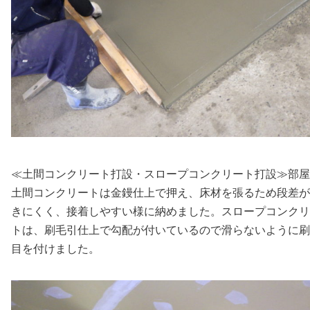
≪土間コンクリート打設・スロープコンクリート打設≫部屋
土間コンクリートは金鏝仕上で押え、床材を張るため段差が
きにくく、接着しやすい様に納めました。スロープコンクリ
トは、刷毛引仕上で勾配が付いているので滑らないように刷
目を付けました。