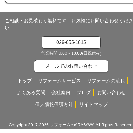
ご相談・お見積もり無料です。お気軽にお問い合わせくださ
い。
029-855-1815
営業時間 9:00～18:00(日祝休み)
メールでのお問い合わせ
トップ
リフォームサービス
リフォームの流れ
よくある質問
会社案内
ブログ
お問い合わせ
個人情報保護方針
サイトマップ
Copyright 2017-2026
リフォームのARASAWA
All Rights Reserved