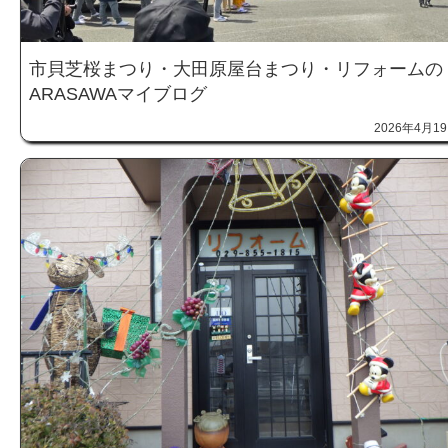
市貝芝桜まつり・大田原屋台まつり・リフォームの
ARASAWAマイブログ
2026年4月1