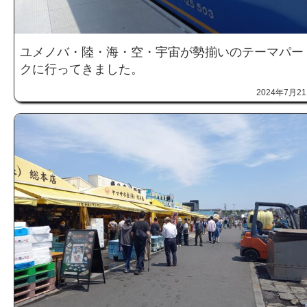
ユメノバ・陸・海・空・宇宙が勢揃いのテーマパー
クに行ってきました。
2024年7月2