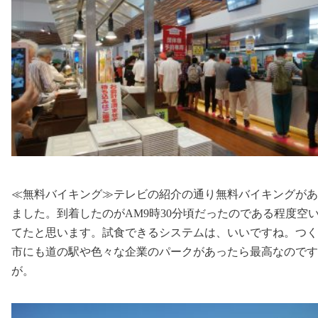
≪無料バイキング≫テレビの紹介の通り無料バイキングがあ
ました。到着したのがAM9時30分頃だったのである程度空
てたと思います。試食できるシステムは、いいですね。つく
市にも道の駅や色々な企業のパークがあったら最高なのです
が。