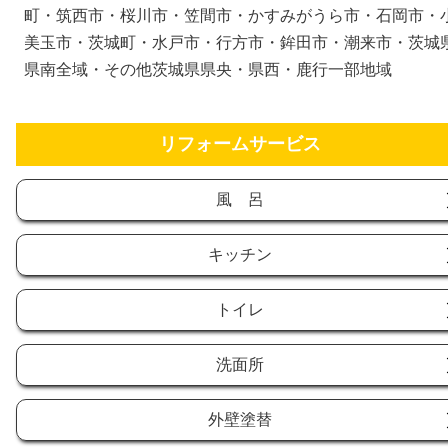
町・筑西市・桜川市・笠間市・かすみがうら市・石岡市・
美玉市・茨城町・水戸市・行方市・鉾田市・潮来市・茨城
県南全域・その他茨城県県央・県西・鹿行一部地域
リフォームサービス
風 呂
キッチン
トイレ
洗面所
外壁塗替