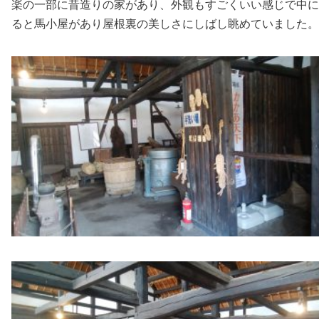
楽の一部に昔造りの家があり、外観もすごくいい感じで中に
ると馬小屋があり屋根裏の美しさにしばし眺めていました。