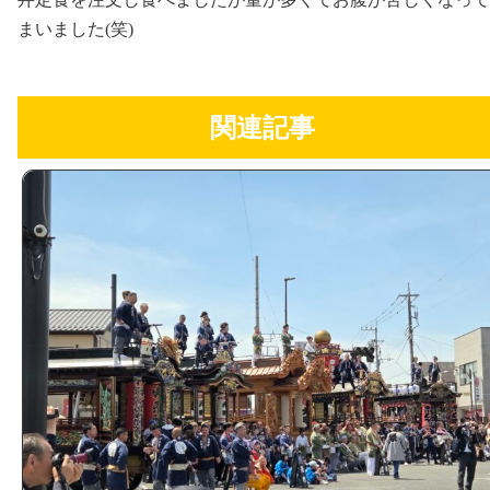
まいました(笑)
関連記事