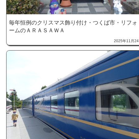
毎年恒例のクリスマス飾り付け・つくば市・リフォ
ームのＡＲＡＳＡＷＡ
2025年11月2