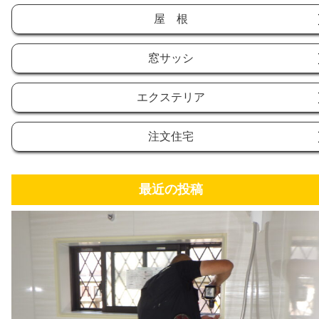
屋 根
窓サッシ
エクステリア
注文住宅
最近の投稿