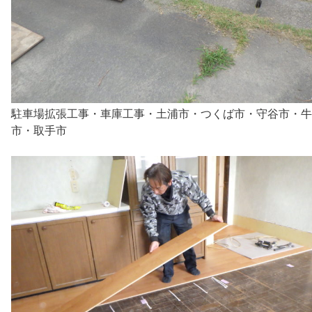
駐車場拡張工事・車庫工事・土浦市・つくば市・守谷市・牛
市・取手市