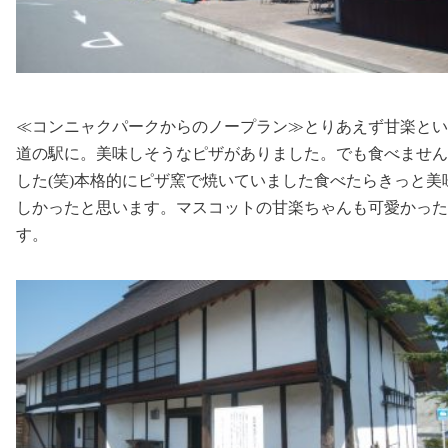
≪コンニャクパークからのノープラン≫とりあえず甘楽とい
道の駅に。美味しそうなピザがありました。でも食べません
した(笑)本格的にピザ窯で焼いていました食べたらきっと美
しかったと思います。マスコットの甘楽ちゃんも可愛かった
す。