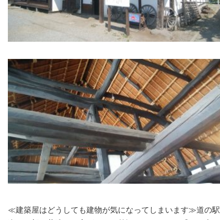
≪建築屋はどうしても建物が気になってしまいます≫道の駅