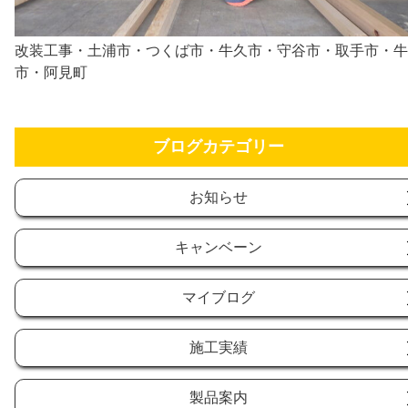
改装工事・土浦市・つくば市・牛久市・守谷市・取手市・牛
市・阿見町
ブログカテゴリー
お知らせ
キャンベーン
マイブログ
施工実績
製品案内