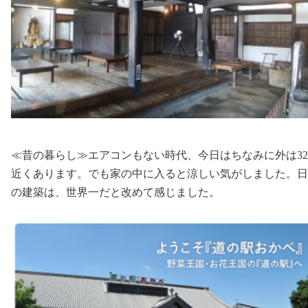
≪昔の暮らし≫エアコンもない時代、今日はちなみに外は32
近くあります。でも家の中に入ると涼しい気がしました。日
の建築は、世界一だと改めて感じました。