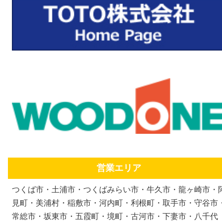
営業エリア
つくば市・土浦市・つくばみらい市・牛久市・龍ヶ崎市・
見町・美浦村・稲敷市・河内町・利根町・取手市・守谷市
常総市・坂東市・五霞町・境町・古河市・下妻市・八千代