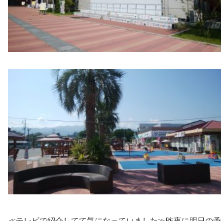
≪テレビで紹介してて気になっていました≫昨夜に明日の予