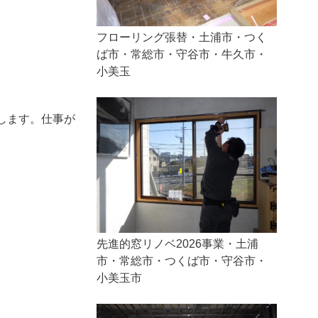
フローリング張替・土浦市・つく
ば市・常総市・守谷市・牛久市・
小美玉
します。仕事が
先進的窓リノベ2026事業・土浦
市・常総市・つくば市・守谷市・
小美玉市