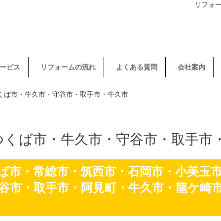
リフォ
ービス
リフォームの流れ
よくある質問
会社案内
つくば市・牛久市・守谷市・取手市・牛久市
つくば市・牛久市・守谷市・取手市
ば市・常総市・筑西市・石岡市・小美玉
谷市・取手市・阿見町・牛久市・龍ケ崎