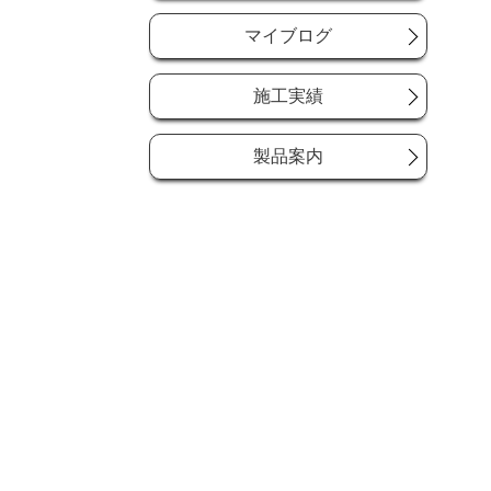
マイブログ
施工実績
製品案内