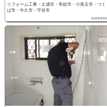
リフォーム工事・土浦市・常総市・小美玉市・つく
ば市・牛久市・守谷市
2026年8月