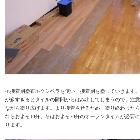
≪接着剤塗布≫クシベラを使い、接着剤を塗っていきます。
が多すぎるとタイルの隙間からはみ出してしまうので、注意
ながら塗り広げます。より接着させるため、塗り終わったら
ならおよそ10分、冬はおよそ30分のオープンタイムが必要
ります。