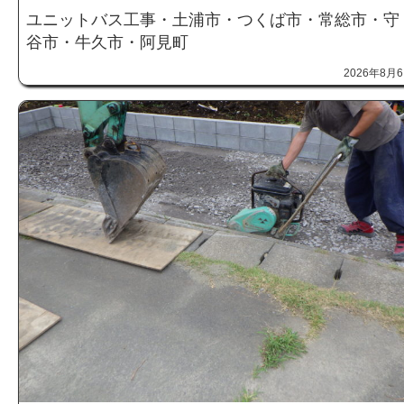
ユニットバス工事・土浦市・つくば市・常総市・守
谷市・牛久市・阿見町
2026年8月