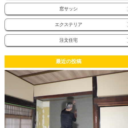
窓サッシ
エクステリア
注文住宅
最近の投稿