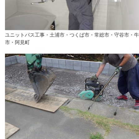
ユニットバス工事・土浦市・つくば市・常総市・守谷市・牛
市・阿見町