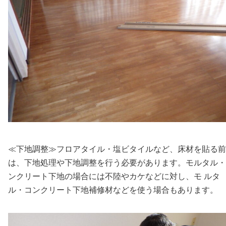
≪下地調整≫フロアタイル・塩ビタイルなど、床材を貼る前
は、下地処理や下地調整を行う必要があります。モルタル・
ンクリート下地の場合には不陸やカケなどに対し、モ ルタ
ル・コンクリート下地補修材などを使う場合もあります。