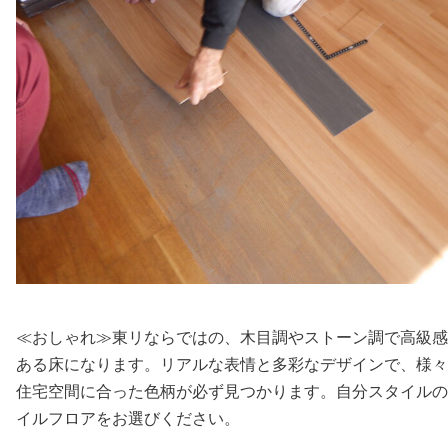
≪おしゃれ≫東リならではの、木目調やストーン調で高級感
ある床になります。リアルな表情と多彩なデザインで、様々
住宅空間に合った色柄が必ず見つかります。自分スタイルの
イルフロアをお選びください。