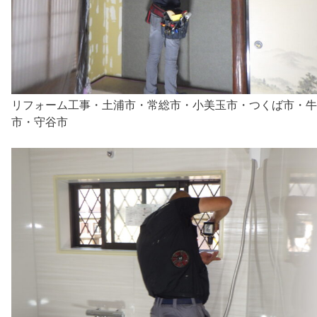
リフォーム工事・土浦市・常総市・小美玉市・つくば市・牛
市・守谷市