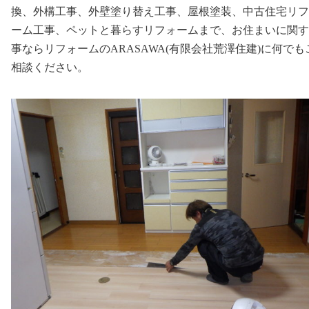
換、外構工事、外壁塗り替え工事、屋根塗装、中古住宅リフ
ーム工事、ペットと暮らすリフォームまで、お住まいに関す
事ならリフォームのARASAWA(有限会社荒澤住建)に何でも
相談ください。