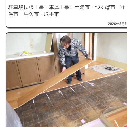
駐車場拡張工事・車庫工事・土浦市・つくば市・守
谷市・牛久市・取手市
2026年8月