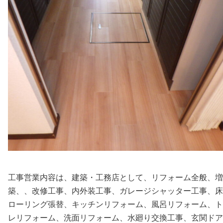
工事営業内容は、建築・工務店として、リフォーム全般、増
築、、改修工事、内外装工事、ガレージシャッター工事、床
ローリング張替、キッチンリフォーム、風呂リフォーム、ト
レリフォーム、洗面リフォーム、水廻り交換工事、玄関ドア