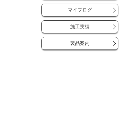
マイブログ
施工実績
製品案内