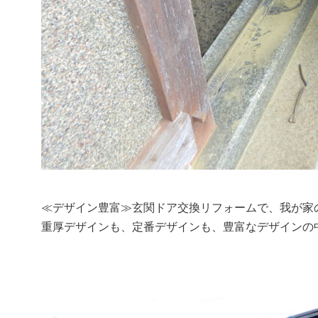
≪デザイン豊富≫玄関ドア交換リフォームで、我が家
重厚デザインも、定番デザインも、豊富なデザインの