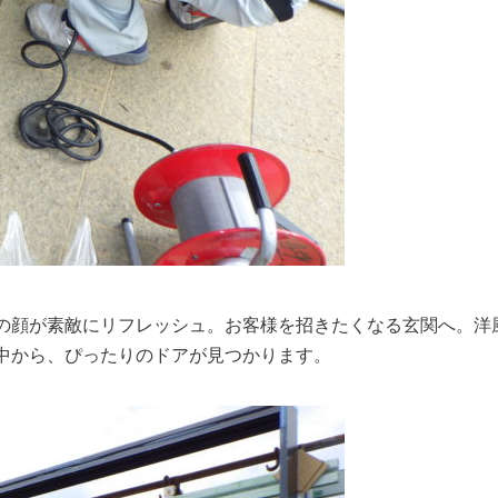
の顔が素敵にリフレッシュ。お客様を招きたくなる玄関へ。洋
中から、ぴったりのドアが見つかります。