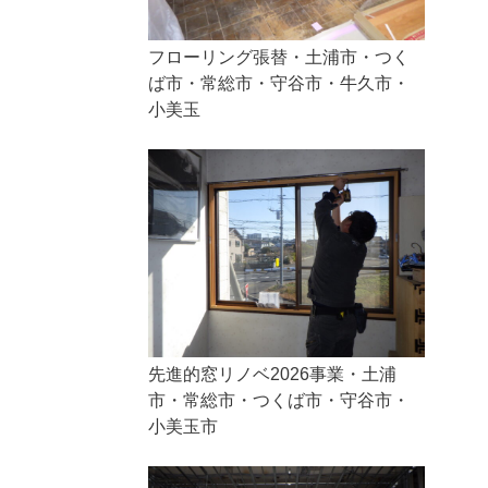
フローリング張替・土浦市・つく
ば市・常総市・守谷市・牛久市・
小美玉
先進的窓リノベ2026事業・土浦
市・常総市・つくば市・守谷市・
小美玉市