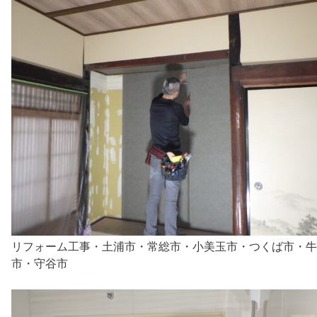
リフォーム工事・土浦市・常総市・小美玉市・つくば市・牛
市・守谷市