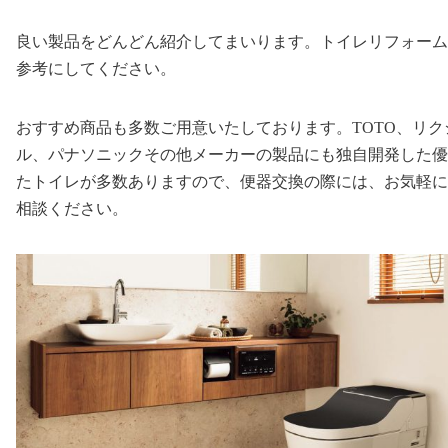
良い製品をどんどん紹介してまいります。トイレリフォーム
参考にしてください。
おすすめ商品も多数ご用意いたしております。TOTO、リク
ル、パナソニックその他メーカーの製品にも独自開発した優
たトイレが多数ありますので、便器交換の際には、お気軽に
相談ください。