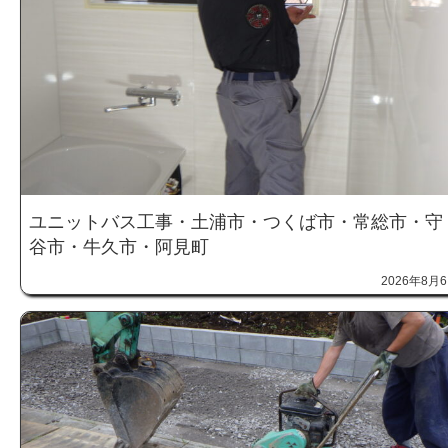
ユニットバス工事・土浦市・つくば市・常総市・守
谷市・牛久市・阿見町
2026年8月