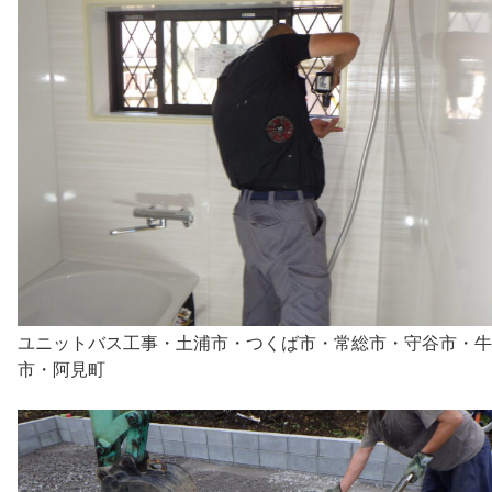
ユニットバス工事・土浦市・つくば市・常総市・守谷市・牛
市・阿見町