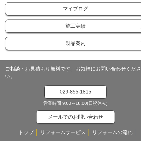
マイブログ
施工実績
製品案内
ご相談・お見積もり無料です。お気軽にお問い合わせくださ
い。
029-855-1815
営業時間 9:00～18:00(日祝休み)
メールでのお問い合わせ
トップ
リフォームサービス
リフォームの流れ