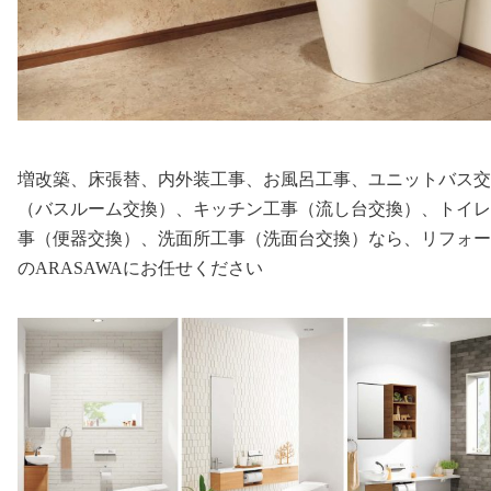
増改築、床張替、内外装工事、お風呂工事、ユニットバス交
（バスルーム交換）、キッチン工事（流し台交換）、トイレ
事（便器交換）、洗面所工事（洗面台交換）なら、リフォー
のARASAWAにお任せください