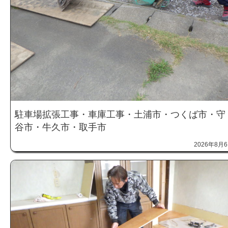
駐車場拡張工事・車庫工事・土浦市・つくば市・守
谷市・牛久市・取手市
2026年8月