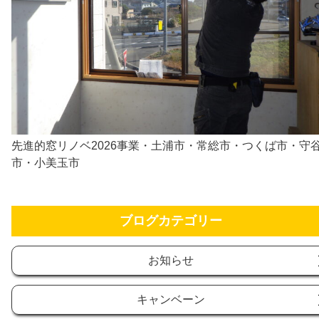
先進的窓リノベ2026事業・土浦市・常総市・つくば市・守
市・小美玉市
ブログカテゴリー
お知らせ
キャンベーン