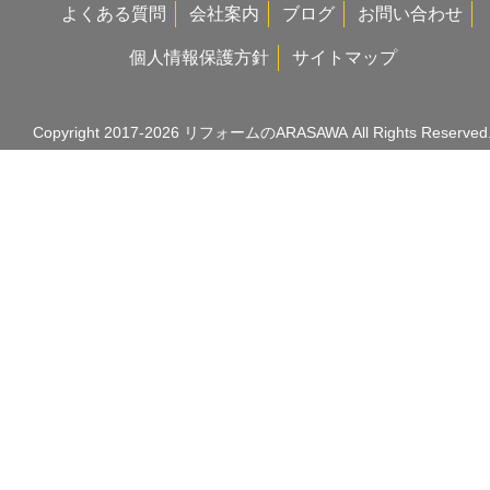
よくある質問
会社案内
ブログ
お問い合わせ
個人情報保護方針
サイトマップ
Copyright 2017-2026
リフォームのARASAWA
All Rights Reserved