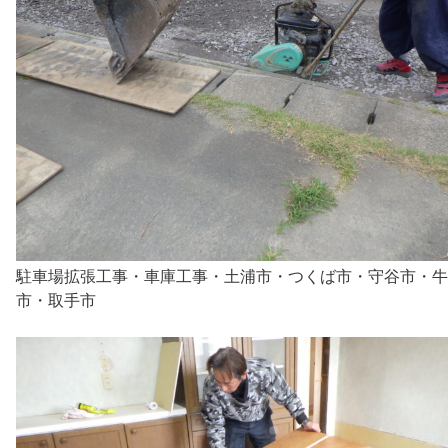
駐車場拡張工事・車庫工事・土浦市・つくば市・守谷市・牛
市・取手市