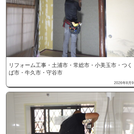
リフォーム工事・土浦市・常総市・小美玉市・つく
ば市・牛久市・守谷市
2026年8月