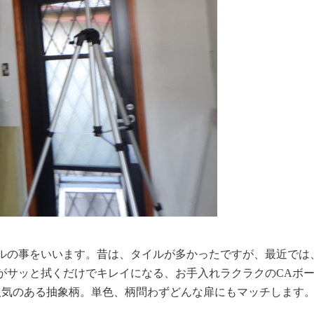
ルの事をいいます。昔は、タイルが多かったですが、最近では
がサッと拭くだけでキレイになる、お手入れラクラクのCAボ
人気のある抽象柄。単色、柄問わずどんな扉にもマッチします