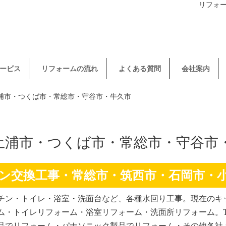
リフォ
ービス
リフォームの流れ
よくある質問
会社案内
土浦市・つくば市・常総市・守谷市・牛久市
土浦市・つくば市・常総市・守谷市
ン交換工事・常総市・筑西市・石岡市・
チン・トイレ・浴室・洗面台など、各種水回り工事。現在のキ
ム・トイレリフォーム・浴室リフォーム・洗面所リフォーム。T
品でリフォーム・パナソニック製品でリフォーム・その他各社