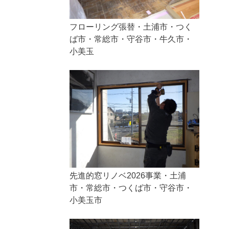
フローリング張替・土浦市・つく
ば市・常総市・守谷市・牛久市・
小美玉
先進的窓リノベ2026事業・土浦
市・常総市・つくば市・守谷市・
小美玉市