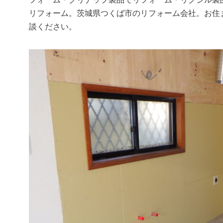
リフォーム。茨城県つくば市のリフォーム会社。お住ま
談ください。