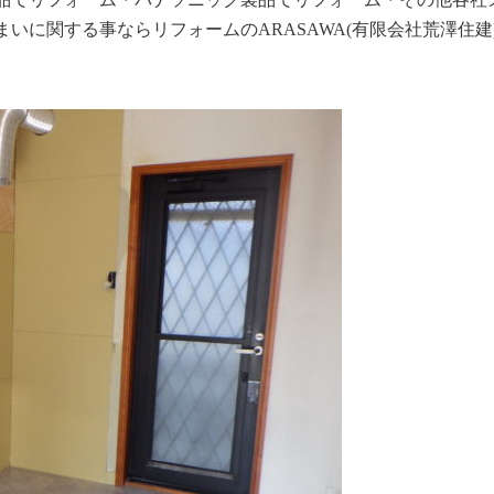
いに関する事ならリフォームのARASAWA(有限会社荒澤住建