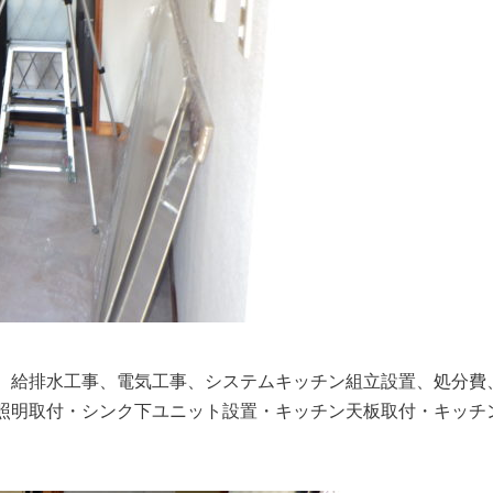
、給排水工事、電気工事、システムキッチン組立設置、処分費
照明取付・シンク下ユニット設置・キッチン天板取付・キッチ