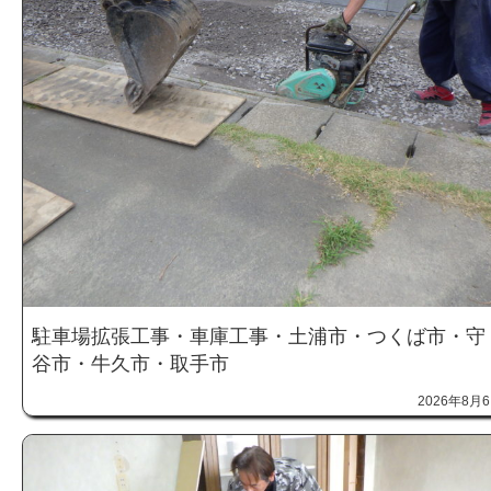
駐車場拡張工事・車庫工事・土浦市・つくば市・守
谷市・牛久市・取手市
2026年8月