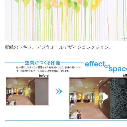
壁紙のトキワ。デジウォールデザインコレクション。