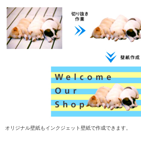
オリジナル壁紙もインクジェット壁紙で作成できます。