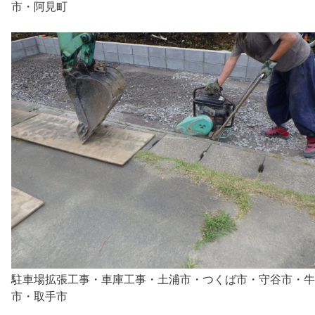
市・阿見町
駐車場拡張工事・車庫工事・土浦市・つくば市・守谷市・牛
市・取手市