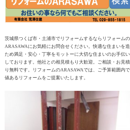
茨城県つくば市・土浦市でリフォームするならリフォームの
ARASAWAにお気軽にお問合せください。快適な住まいを
ため満足・安心・丁寧をモットーに大切な住まいのお手伝い
しております。他社との相見積もり大歓迎。ご相談・お見積
り無料です。
リフォームのARASAWAでは、ご予算範囲内
値あるリフォームをご提案いたします。