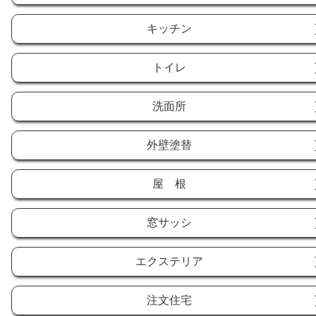
キッチン
トイレ
洗面所
外壁塗替
屋 根
窓サッシ
エクステリア
注文住宅