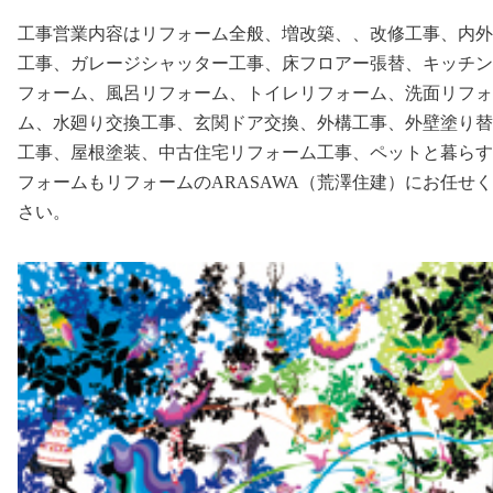
工事営業内容はリフォーム全般、増改築、、改修工事、内外
工事、ガレージシャッター工事、床フロアー張替、キッチン
フォーム、風呂リフォーム、トイレリフォーム、洗面リフォ
ム、水廻り交換工事、玄関ドア交換、外構工事、外壁塗り替
工事、屋根塗装、中古住宅リフォーム工事、ペットと暮らす
フォームもリフォームのARASAWA（荒澤住建）にお任せ
さい。