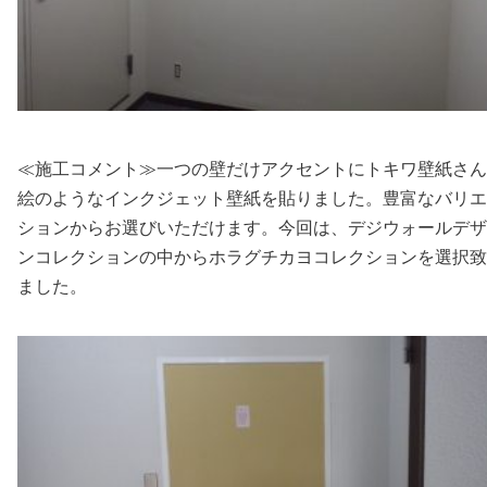
≪施工コメント≫一つの壁だけアクセントにトキワ壁紙さん
絵のようなインクジェット壁紙を貼りました。豊富なバリエ
ションからお選びいただけます。今回は、デジウォールデザ
ンコレクションの中からホラグチカヨコレクションを選択致
ました。