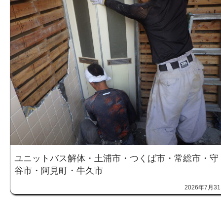
ユニットバス解体・土浦市・つくば市・常総市・守
谷市・阿見町・牛久市
2026年7月3