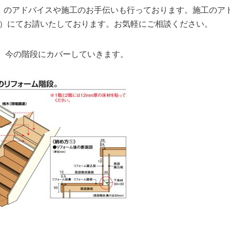
大工）のアドバイスや施工のお手伝いも行っております。施工のア
00円）にてお請いたしております。お気軽にご相談ください。
。今の階段にカバーしていきます。