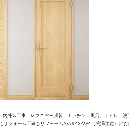
、内外装工事、床フロアー張替、キッチン、風呂、トイレ、洗
住宅リフォーム工事もリフォームのARASAWA（荒澤住建）に