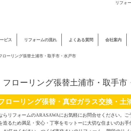
リフォ
ービス
リフォームの流れ
よくある質問
会社案内
・フローリング張替土浦市・取手市・水戸市
・フローリング張替土浦市・取手市
フローリング張替・真空ガラス交換・土
らリフォームのARASAWAにお気軽にお問合せください。ご
を造るため満足・安心・丁寧をモットーに大切な住まいのお手