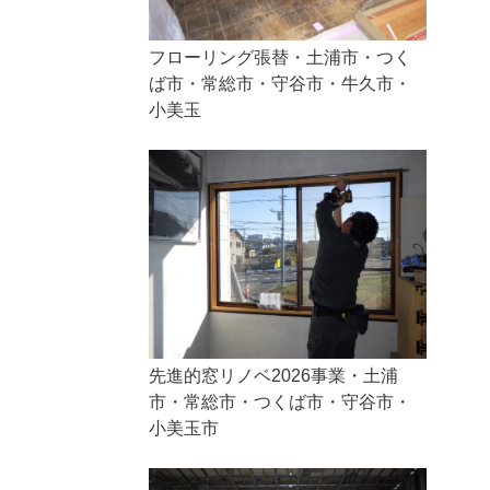
フローリング張替・土浦市・つく
ば市・常総市・守谷市・牛久市・
小美玉
先進的窓リノベ2026事業・土浦
市・常総市・つくば市・守谷市・
小美玉市