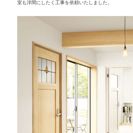
室も洋間にしたく工事を依頼いたしました。