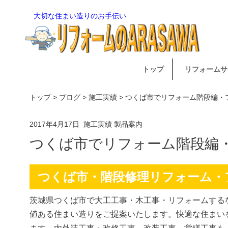
大切な住まい造りのお手伝い
トップ
リフォームサ
トップ
>
ブログ
>
施工実績
> つくば市でリフォーム階段編
2017年4月17日
施工実績
製品案内
つくば市でリフォーム階段編
つくば市・階段修理リフォーム・
茨城県つくば市で大工工事・木工事・リフォームするな
値ある住まい造りをご提案いたします。快適な住まい