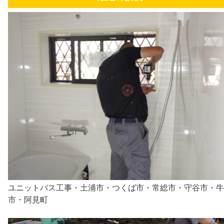
ユニットバス工事・土浦市・つくば市・常総市・守谷市・牛
市・阿見町