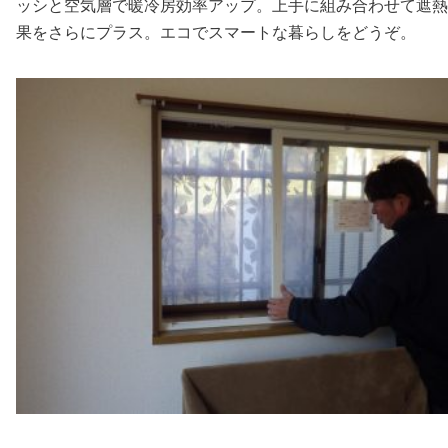
ッシと空気層で暖冷房効率アップ。上手に組み合わせて遮熱
果をさらにプラス。エコでスマートな暮らしをどうぞ。