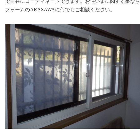
で自在にコーディネートできます。お住いまに関する事なら
フォームのARASAWAに何でもご相談ください。