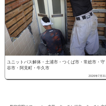
ユニットバス解体・土浦市・つくば市・常総市・守
谷市・阿見町・牛久市
2026年7月3