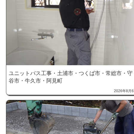
ユニットバス工事・土浦市・つくば市・常総市・守
谷市・牛久市・阿見町
2026年8月