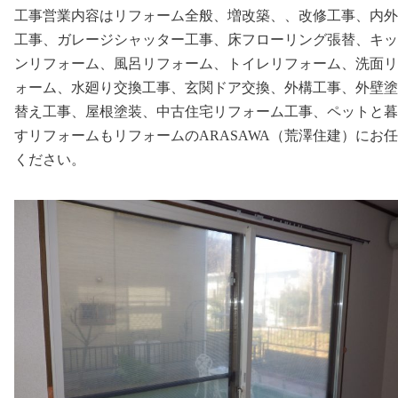
工事営業内容はリフォーム全般、増改築、、改修工事、内外
工事、ガレージシャッター工事、床フローリング張替、キッ
ンリフォーム、風呂リフォーム、トイレリフォーム、洗面リ
ォーム、水廻り交換工事、玄関ドア交換、外構工事、外壁塗
替え工事、屋根塗装、中古住宅リフォーム工事、ペットと暮
すリフォームもリフォームのARASAWA（荒澤住建）にお
ください。