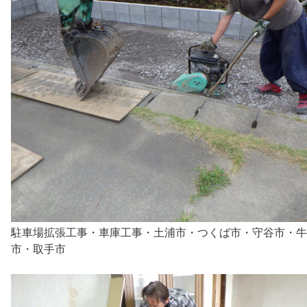
駐車場拡張工事・車庫工事・土浦市・つくば市・守谷市・牛
市・取手市