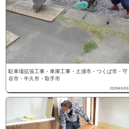
駐車場拡張工事・車庫工事・土浦市・つくば市・守
谷市・牛久市・取手市
2026年8月